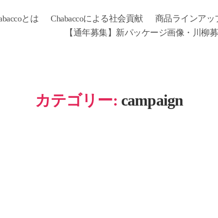
abaccoとは
Chabaccoによる社会貢献
商品ラインアッ
【通年募集】新パッケージ画像・川柳
カテゴリー:
campaign