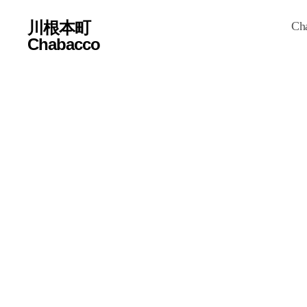
川根本町
Ch
Chabacco