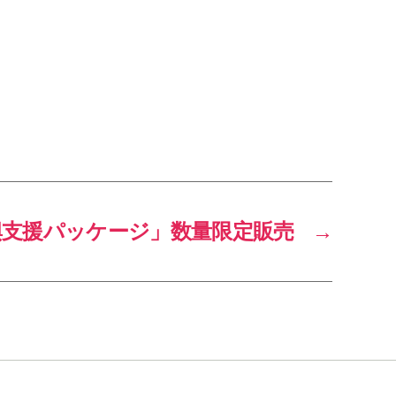
興支援パッケージ」数量限定販売
→