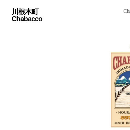
川根本町
Ch
Chabacco