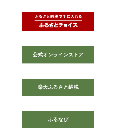
公式オンラインストア
楽天ふるさと納税
ふるなび