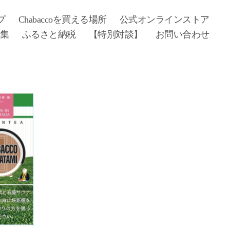
プ
Chabaccoを買える場所
公式オンラインストア
募集
ふるさと納税
【特別対談】
お問い合わせ